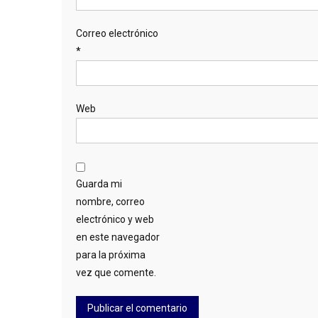
Correo electrónico
*
Web
Guarda mi
nombre, correo
electrónico y web
en este navegador
para la próxima
vez que comente.