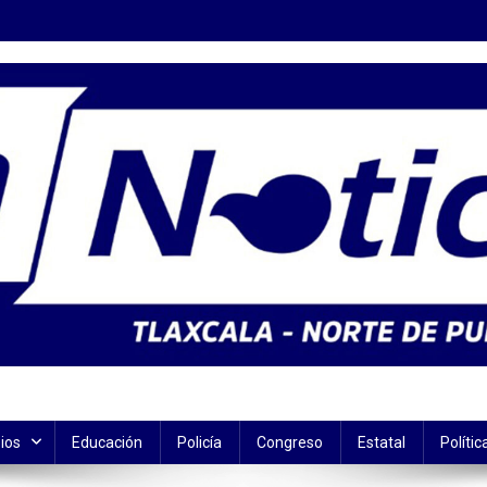
ios
Educación
Policía
Congreso
Estatal
Polític