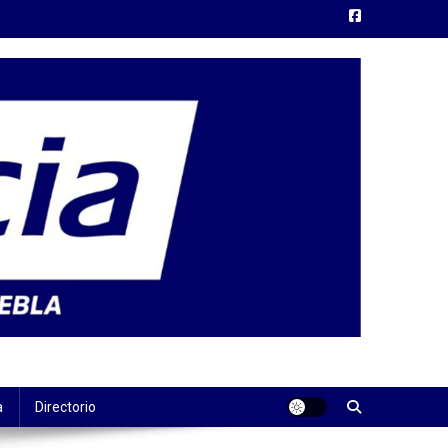
a
Directorio