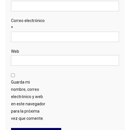
Correo electrónico
*
Web
Guarda mi
nombre, correo
electrónico y web
en este navegador
para la próxima
vez que comente.